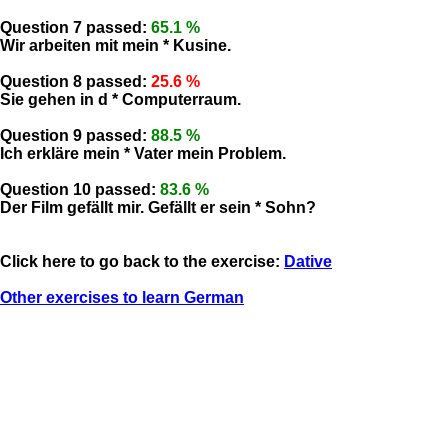
Question 7 passed:
65.1 %
Wir arbeiten mit mein * Kusine.
Question 8 passed:
25.6 %
Sie gehen in d * Computerraum.
Question 9 passed:
88.5 %
Ich erkläre mein * Vater mein Problem.
Question 10 passed:
83.6 %
Der Film gefällt mir. Gefällt er sein * Sohn?
Click here to go back to the exercise:
Dative
Other exercises to learn German