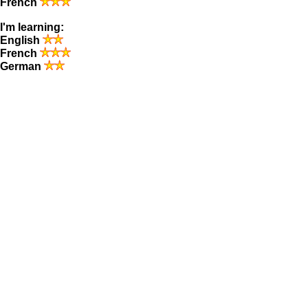
French
I'm learning:
English
French
German