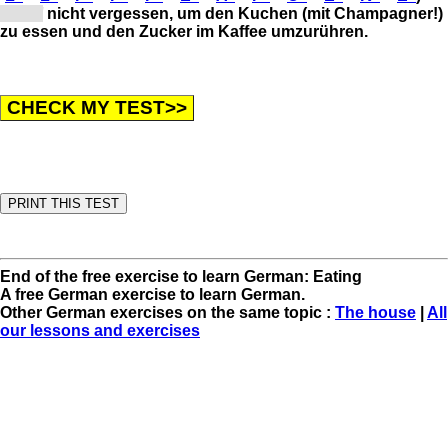
[Ka...]
nicht vergessen, um den Kuchen (mit Champagner!)
zu essen und den Zucker im Kaffee umzurühren.
End of the free exercise to learn German: Eating
A free German exercise to learn German.
Other German exercises on the same topic :
The house
|
All
our lessons and exercises