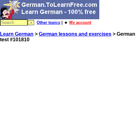
Other topics
| 🔸
My account
Learn German
>
German lessons and exercises
> German
test #101810