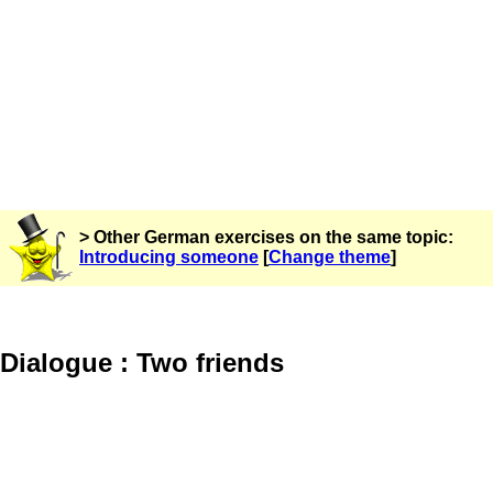
> Other German exercises on the same topic:
Introducing someone
[
Change theme
]
Dialogue : Two friends