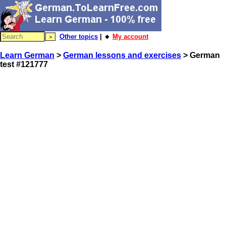
Other topics
| 🔸
My account
Learn German
>
German lessons and exercises
> German
test #121777