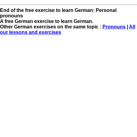
End of the free exercise to learn German: Personal
pronouns
A free German exercise to learn German.
Other German exercises on the same topic :
Pronouns
|
All
our lessons and exercises