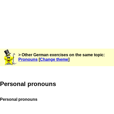
> Other German exercises on the same topic:
Pronouns
[
Change theme
]
Personal pronouns
Personal pronouns