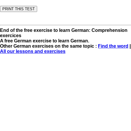
End of the free exercise to learn German: Comprehension
exercices
A free German exercise to learn German.
Other German exercises on the same topic :
Find the word
|
All our lessons and exercises