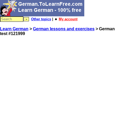
Other topics
| 🔸
My account
Learn German
>
German lessons and exercises
> German
test #121999