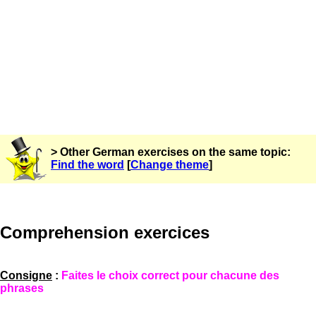
> Other German exercises on the same topic:
Find the word
[
Change theme
]
Comprehension exercices
Consigne
:
Faites le choix correct pour chacune des
phrases