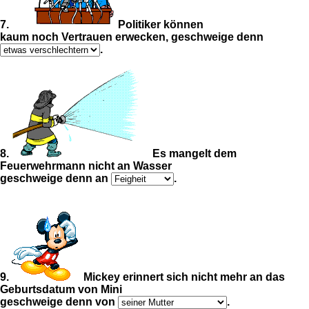
7.
Politiker können
kaum noch Vertrauen erwecken, geschweige denn
.
8.
Es mangelt dem
Feuerwehrmann nicht an Wasser
geschweige denn an
.
9.
Mickey erinnert sich nicht mehr an das
Geburtsdatum von Mini
geschweige denn von
.