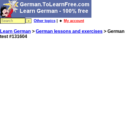
Other topics
| 🔸
My account
Learn German
>
German lessons and exercises
> German
test #131604