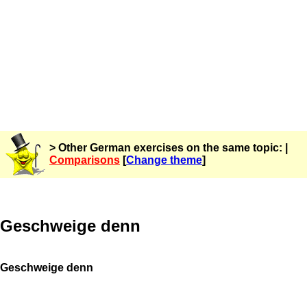
> Other German exercises on the same topic: |
Comparisons
[
Change theme
]
Geschweige denn
Geschweige denn