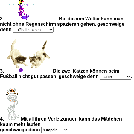
2.
Bei diesem Wetter kann man
nicht ohne Regenschirm spazieren gehen, geschweige
denn
.
3.
Die zwei Katzen können beim
Fußball nicht gut passen, geschweige denn
.
4.
Mit all ihren Verletzungen kann das Mädchen
kaum mehr laufen
geschweige denn
.