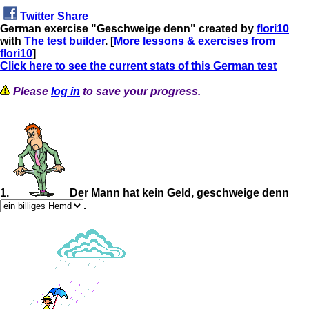
Twitter
Share
German exercise "Geschweige denn" created by
flori10
with
The test builder
. [
More lessons & exercises from
flori10
]
Click here to see the current stats of this German test
Please
log in
to save your progress.
1.
Der Mann hat kein Geld, geschweige denn
.