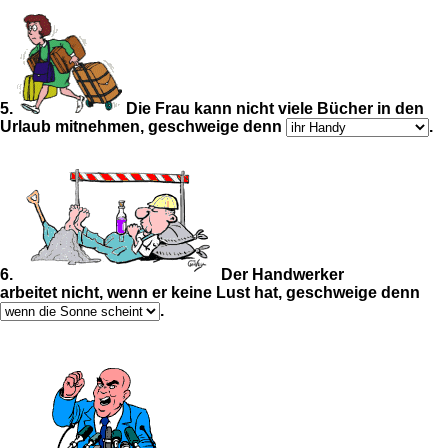
5.
Die Frau kann nicht viele Bücher in den
Urlaub mitnehmen, geschweige denn
.
6.
Der Handwerker
arbeitet nicht, wenn er keine Lust hat, geschweige denn
.