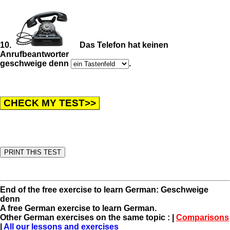
10.
Das Telefon hat keinen
Anrufbeantworter
geschweige denn
.
End of the free exercise to learn German: Geschweige
denn
A free German exercise to learn German.
Other German exercises on the same topic : |
Comparisons
|
All our lessons and exercises