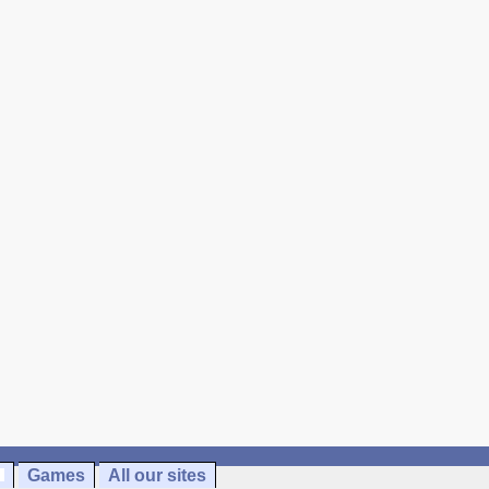
Games
All our sites