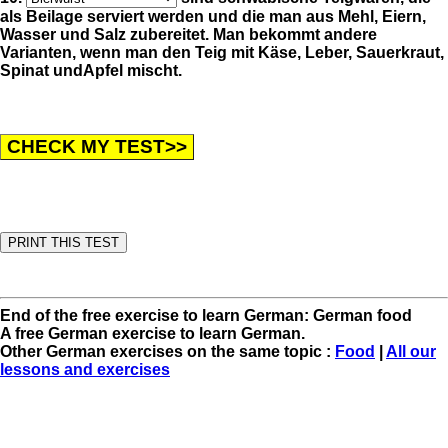
als Beilage serviert werden und die man aus Mehl, Eiern,
Wasser und Salz zubereitet. Man bekommt andere
Varianten, wenn man den Teig mit Käse, Leber, Sauerkraut,
Spinat undApfel mischt.
End of the free exercise to learn German: German food
A free German exercise to learn German.
Other German exercises on the same topic :
Food
|
All our
lessons and exercises