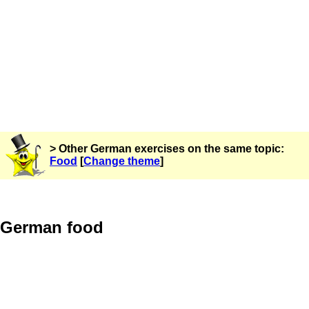
> Other German exercises on the same topic:
Food
[
Change theme
]
German food