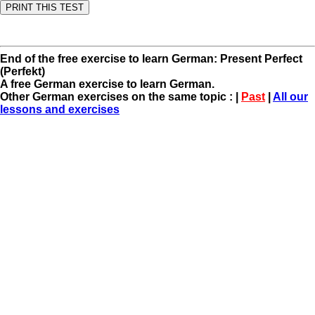
End of the free exercise to learn German: Present Perfect
(Perfekt)
A free German exercise to learn German.
Other German exercises on the same topic : |
Past
|
All our
lessons and exercises