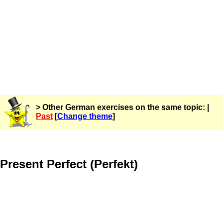
> Other German exercises on the same topic: |
Past
[
Change theme
]
Present Perfect (Perfekt)