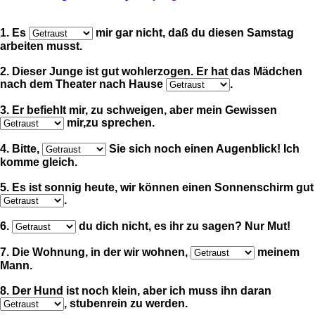
1. Es
mir gar nicht, daß du diesen Samstag
arbeiten musst.
2. Dieser Junge ist gut wohlerzogen. Er hat das Mädchen
nach dem Theater nach Hause
.
3. Er befiehlt mir, zu schweigen, aber mein Gewissen
mir,zu sprechen.
4. Bitte,
Sie sich noch einen Augenblick! Ich
komme gleich.
5. Es ist sonnig heute, wir können einen Sonnenschirm gut
.
6.
du dich nicht, es ihr zu sagen? Nur Mut!
7. Die Wohnung, in der wir wohnen,
meinem
Mann.
8. Der Hund ist noch klein, aber ich muss ihn daran
, stubenrein zu werden.