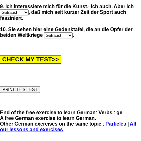
9. Ich interessiere mich für die Kunst.- Ich auch. Aber ich
, daß mich seit kurzer Zeit der Sport auch
fasziniert.
10. Sie sehen hier eine Gedenktafel, die an die Opfer der
beiden Weltkriege
.
End of the free exercise to learn German: Verbs : ge-
A free German exercise to learn German.
Other German exercises on the same topic :
Particles
|
All
our lessons and exercises