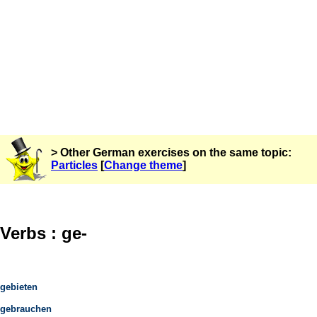
> Other German exercises on the same topic:
Particles
[
Change theme
]
Verbs : ge-
gebieten
gebrauchen