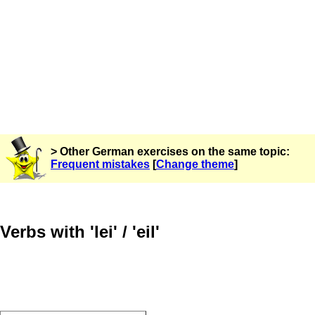
> Other German exercises on the same topic:
Frequent mistakes
[
Change theme
]
Verbs with 'lei' / 'eil'