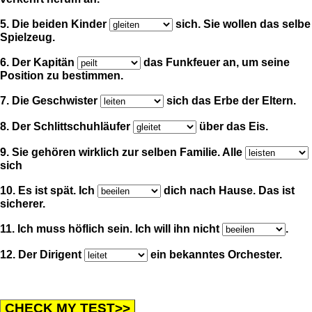
5. Die beiden Kinder
sich. Sie wollen das selbe
Spielzeug.
6. Der Kapitän
das Funkfeuer an, um seine
Position zu bestimmen.
7. Die Geschwister
sich das Erbe der Eltern.
8. Der Schlittschuhläufer
über das Eis.
9. Sie gehören wirklich zur selben Familie. Alle
sich
10. Es ist spät. Ich
dich nach Hause. Das ist
sicherer.
11. Ich muss höflich sein. Ich will ihn nicht
.
12. Der Dirigent
ein bekanntes Orchester.