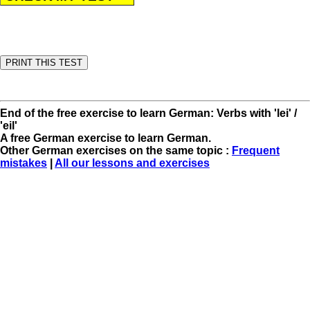
End of the free exercise to learn German: Verbs with 'lei' /
'eil'
A free German exercise to learn German.
Other German exercises on the same topic :
Frequent
mistakes
|
All our lessons and exercises